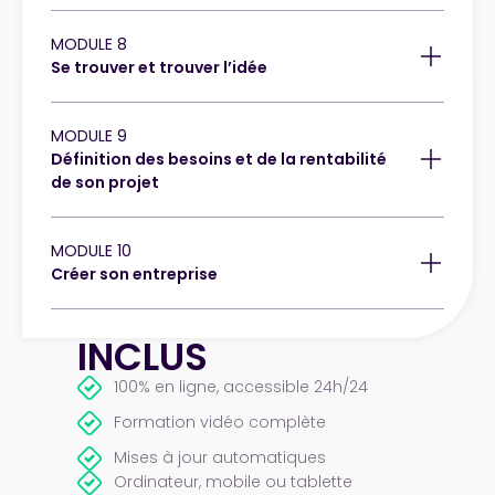
MODULE 8
Se trouver et trouver l’idée
MODULE 9
Définition des besoins et de la rentabilité
de son projet
MODULE 10
Créer son entreprise
INCLUS
100% en ligne, accessible 24h/24
Formation vidéo complète
Mises à jour automatiques
Ordinateur, mobile ou tablette