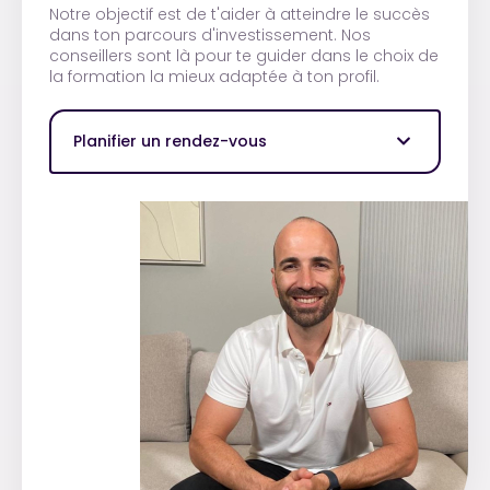
Notre objectif est de t'aider à atteindre le succès
dans ton parcours d'investissement. Nos
conseillers sont là pour te guider dans le choix de
la formation la mieux adaptée à ton profil.
Planifier un rendez-vous