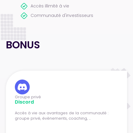
Accès illimité à vie
Communauté d'investisseurs
BONUS
Groupe privé
Discord
Accès à vie aux avantages de la communauté :
groupe privé, évènements, coaching, ...