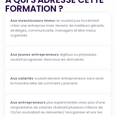
FORMATION ?
Aux investisseurs immo
ne voulant pas forcément
créer une entreprise mais devenir de meilleurs gérants,
stratèges, communicants, managers et être mieux
organisés.
Aux jeunes entrepreneurs
digitaux ou physiques,
voulant progresser dans tous les domaines.
Aux salariés
voulant devenir entrepreneurs sans avoir
la moindre idée de comment y parvenir.
Aux entrepreneurs
plus expérimentés avec plus d’une
cinquantaine de salariés réalisant plusieurs millions de
CA/an souhaitant se réinventer/ réorganiser et voir les