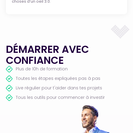
choses d’un oeil 3.0.
DÉMARRER AVEC
CONFIANCE
Plus de 10h de formation
Toutes les étapes expliquées pas à pas
Live régulier pour t'aider dans tes projets
Tous les outils pour commencer à investir