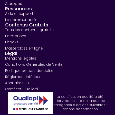
À propos
Ressources
Aide et support
La communauté
Contenus Gratuits
Tous les contenus gratuits
Formations
Ebooks
Masterclass en ligne
Légal
Mentions légales
Conditions Générales de Vente
Politique de confidentialité
Réglement intérieur
Annuaire PSH
Certificat Qualiopi
La certification qualité a été
délivrée au titre de la ou des
catégories d’actions suivantes :
actions de formation