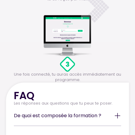
Une fois connecté, tu auras accès immédiatement au
programme.
FAQ
Les réponses aux questions que tu peux te poser.
De quoi est composée la formation ?