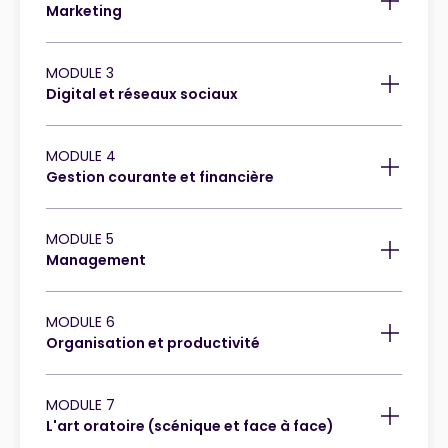
Marketing
MODULE 3
Digital et réseaux sociaux
MODULE 4
Gestion courante et financière
MODULE 5
Management
MODULE 6
Organisation et productivité
MODULE 7
L'art oratoire (scénique et face à face)