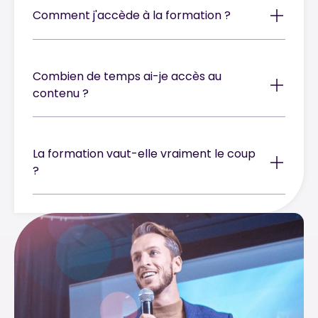
Comment j'accède à la formation ?
Combien de temps ai-je accès au
contenu ?
La formation vaut-elle vraiment le coup
?