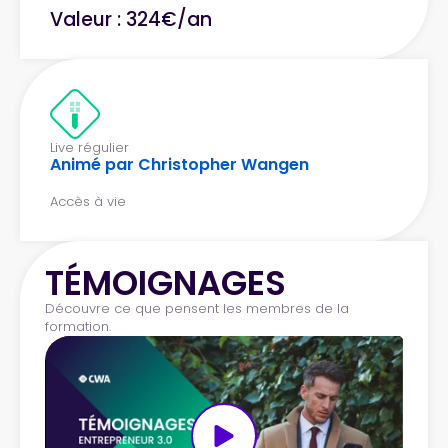
Valeur : 324€/an
Live régulier
Animé par Christopher Wangen
Accès à vie
TÉMOIGNAGES
Découvre ce que pensent les membres de la
formation.