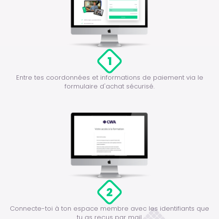
Entre tes coordonnées et informations de paiement via le
formulaire d'achat sécurisé.
Connecte-toi à ton espace membre avec les identifiants que
tu as reçus par mail.