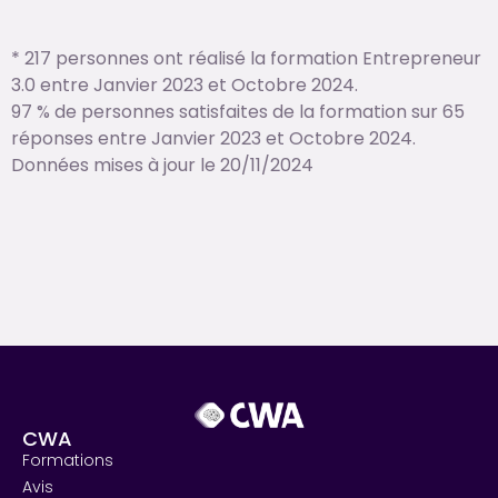
* 217 personnes ont réalisé la formation Entrepreneur
3.0 entre Janvier 2023 et Octobre 2024.
97 % de personnes satisfaites de la formation sur 65
réponses entre Janvier 2023 et Octobre 2024.
Données mises à jour le 20/11/2024
CWA
Formations
Avis